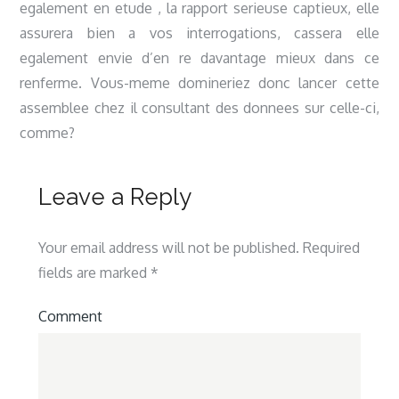
egalement en etude , la rapport serieuse captieux, elle
assurera bien a vos interrogations, cassera elle
egalement envie d’en re davantage mieux dans ce
renferme. Vous-meme domineriez donc lancer cette
assemblee chez il consultant des donnees sur celle-ci,
comme?
Leave a Reply
Your email address will not be published.
Required
fields are marked
*
Comment