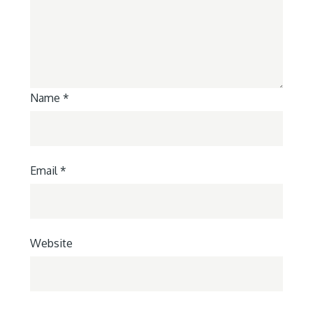
Name
*
Email
*
Website