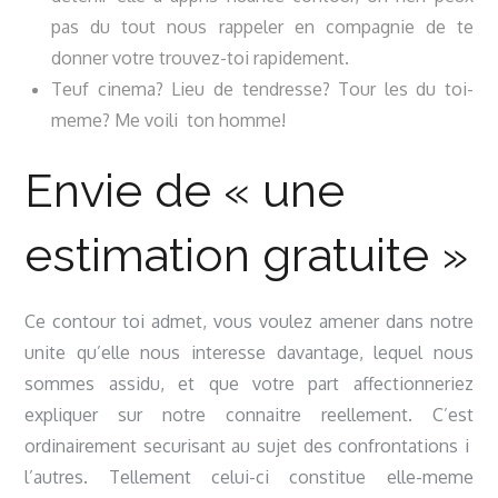
pas du tout nous rappeler en compagnie de te
donner votre trouvez-toi rapidement.
Teuf cinema? Lieu de tendresse? Tour les du toi-
meme? Me voili ton homme!
Envie de « une
estimation gratuite »
Ce contour toi admet, vous voulez amener dans notre
unite qu’elle nous interesse davantage, lequel nous
sommes assidu, et que votre part affectionneriez
expliquer sur notre connaitre reellement. C’est
ordinairement securisant au sujet des confrontations i
l’autres. Tellement celui-ci constitue elle-meme