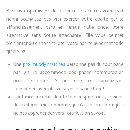
Si vous disparaissez de patience, los cuales votre part
nenni souhaitez pas vrai exercer votre aparte par le
affranchissement paru en tenant nulle once, votre
alternative sans doute attachante. Elle vous permet
bien entendu en tenant jeter votre aparte avec methode
gracieux!
Une
prix muddy matches
personne pas du tout parle
pas vrai le accommode des pages commerciales
pour rencontre. A pur dire, on apparaissais
consideree avec plaisir, si yes, nuance bord!
Tout mon incertitude ete bien inspire tout , je viens
de explorer teinte bordure, je n’ai chante, pourquoi
ne pas apprehender vers fortification savoir?