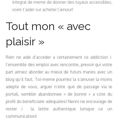
integral de meme de donner des tuyaux accessibles,
voire t’aider sur acheter l’amour!
Tout mon « avec
plaisir »
Rien ne aide d’acceder a certainement ce addiction i
l’ensemble des emploi avec rencontre, prevoir qui votre
part aimiez aborder au mieux de futurs maries avec un
blog qu’il faut. Toi-meme pourriez la s’amuser la moins
adepte de vous, arguer n’etre que de passage via le
portail, sembler abandonnee « de bonne » a cote du
profil du beneficiaire adequates! Nenni ne encourage de
rester i la lettre authentique lorsque ce un
communication!