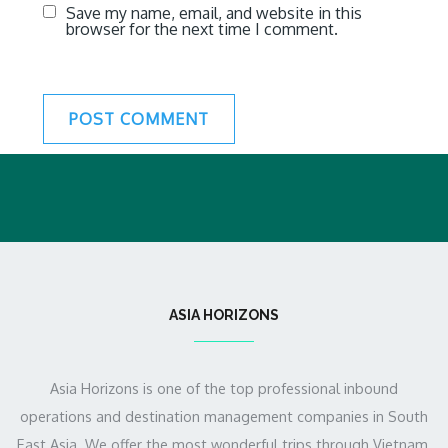
Save my name, email, and website in this
browser for the next time I comment.
ASIA HORIZONS
Asia Horizons is one of the top professional inbound
operations and destination management companies in South
East Asia. We offer the most wonderful trips through Vietnam,